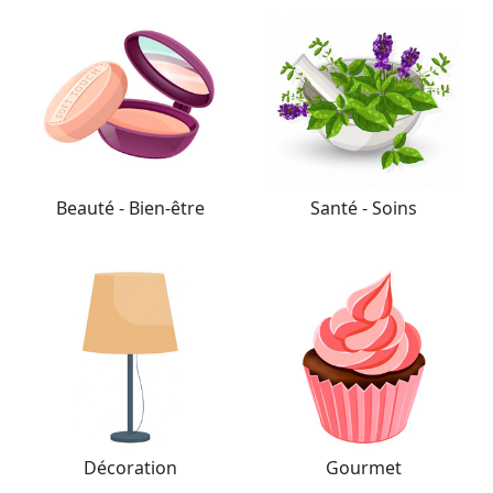
Beauté - Bien-être
Santé - Soins
Décoration
Gourmet