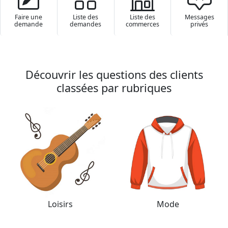
Faire une
Liste des
Liste des
Messa­ges
demande
demandes
commerces
privés
Découvrir les questions des clients
classées par rubriques
Loisirs
Mode