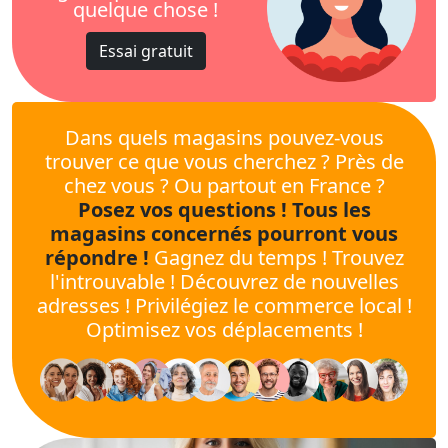
quelque chose !
Essai gratuit
Dans quels magasins pouvez-vous
trouver ce que vous cherchez ? Près de
chez vous ? Ou partout en France ?
Posez vos questions ! Tous les
magasins concernés pourront vous
répondre !
Gagnez du temps ! Trouvez
l'introuvable ! Découvrez de nouvelles
adresses ! Privilégiez le commerce local !
Optimisez vos déplacements !